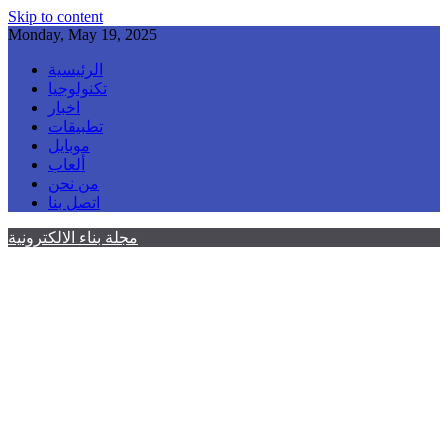
Skip to content
Monday, May 19, 2025
الرئيسية
تكنولوجيا
اخبار
تطبيقات
موبايل
ألعاب
من نحن
اتصل بنا
مجلة بناء الالكترونية